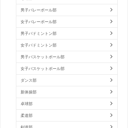
男子バレーボール部
女子バレーボール部
男子バドミントン部
女子バドミントン部
男子バスケットボール部
女子バスケットボール部
ダンス部
新体操部
卓球部
柔道部
剣道部