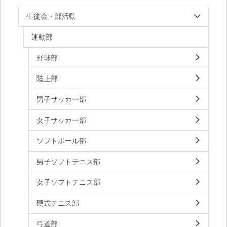
生徒会・部活動
運動部
野球部
陸上部
男子サッカー部
女子サッカー部
ソフトボール部
男子ソフトテニス部
女子ソフトテニス部
硬式テニス部
弓道部