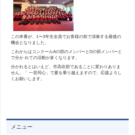
この本番が、1〜3年生全員でお客様の前で演奏する最後の
機会となりました。
これからはコンクールAの部のメンバーとDの部メンバーと
で分か れての活動が多くなります。
分かれるとはいえど、市高吹部であることに変わりありま
せん。「 一音同心」で夏を乗り越えますので、応援よろし
くお願いします。
メニュー