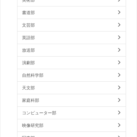
書道部
文芸部
英語部
放送部
演劇部
自然科学部
天文部
家庭科部
コンピューター部
映像研究部