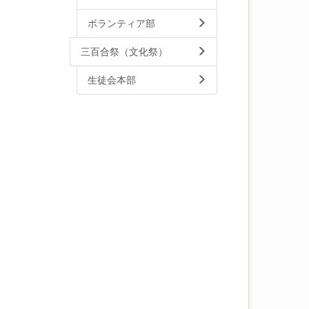
ボランティア部
三百合祭（文化祭）
生徒会本部