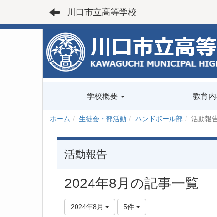
川口市立高等学校
学校概要
教育内
ホーム
生徒会・部活動
ハンドボール部
活動報
活動報告
2024年8月の記事一覧
2024年8月
5件