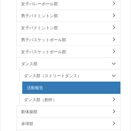
女子バレーボール部
男子バドミントン部
女子バドミントン部
男子バスケットボール部
女子バスケットボール部
ダンス部
ダンス部（ストリートダンス）
活動報告
ダンス部（創作）
新体操部
卓球部