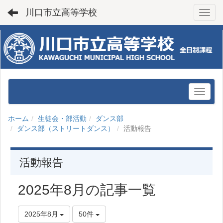
川口市立高等学校
Toggl
ホーム
生徒会・部活動
ダンス部
ダンス部（ストリートダンス）
活動報告
活動報告
2025年8月の記事一覧
2025年8月
50件