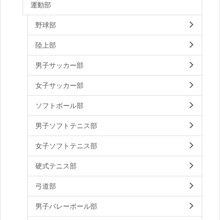
運動部
野球部
陸上部
男子サッカー部
女子サッカー部
ソフトボール部
男子ソフトテニス部
女子ソフトテニス部
硬式テニス部
弓道部
男子バレーボール部