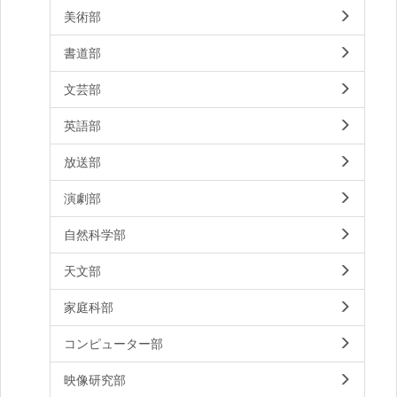
美術部
書道部
文芸部
英語部
放送部
演劇部
自然科学部
天文部
家庭科部
コンピューター部
映像研究部