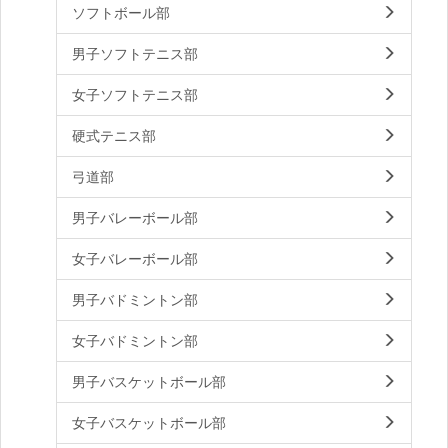
ソフトボール部
男子ソフトテニス部
女子ソフトテニス部
硬式テニス部
弓道部
男子バレーボール部
女子バレーボール部
男子バドミントン部
女子バドミントン部
男子バスケットボール部
女子バスケットボール部