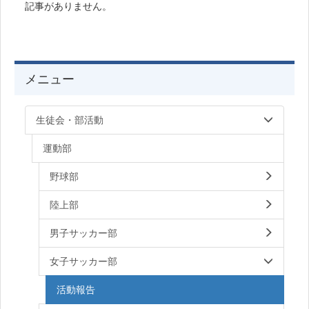
記事がありません。
メニュー
生徒会・部活動
運動部
野球部
陸上部
男子サッカー部
女子サッカー部
活動報告