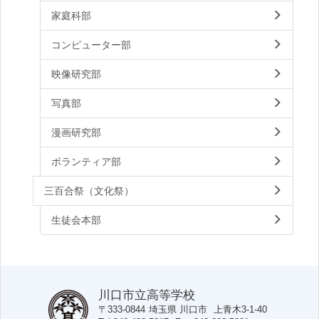
家庭科部
コンピューター部
映像研究部
写真部
漫画研究部
ボランティア部
三百合祭（文化祭）
生徒会本部
川口市立高等学校
〒333-0844
埼玉県
川口市
上青木3-1-40