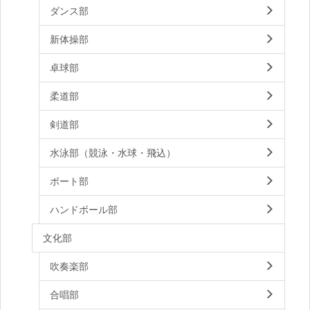
ダンス部
新体操部
卓球部
柔道部
剣道部
水泳部（競泳・水球・飛込）
ボート部
ハンドボール部
文化部
吹奏楽部
合唱部