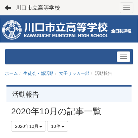
川口市立高等学校
Toggl
ホーム
生徒会・部活動
女子サッカー部
活動報告
活動報告
2020年10月の記事一覧
2020年10月
10件