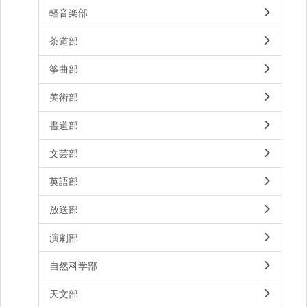
軽音楽部
茶道部
筝曲部
美術部
書道部
文芸部
英語部
放送部
演劇部
自然科学部
天文部