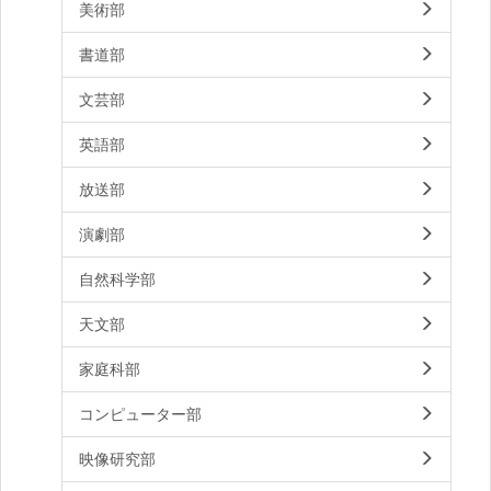
美術部
書道部
文芸部
英語部
放送部
演劇部
自然科学部
天文部
家庭科部
コンピューター部
映像研究部