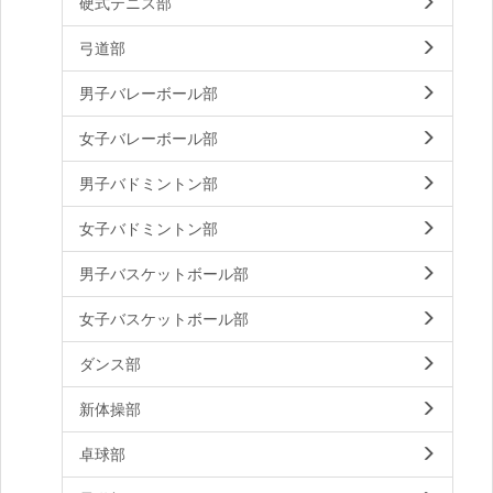
硬式テニス部
弓道部
男子バレーボール部
女子バレーボール部
男子バドミントン部
女子バドミントン部
男子バスケットボール部
女子バスケットボール部
ダンス部
新体操部
卓球部