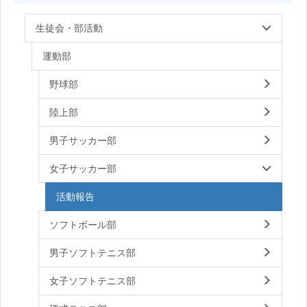
生徒会・部活動
運動部
野球部
陸上部
男子サッカー部
女子サッカー部
活動報告
ソフトボール部
男子ソフトテニス部
女子ソフトテニス部