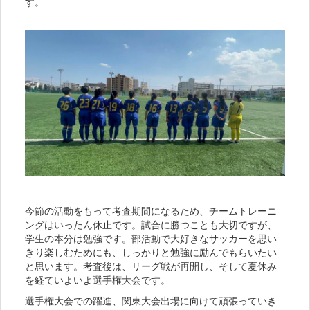
す。
今節の活動をもって考査期間になるため、チームトレーニ
ングはいったん休止です。試合に勝つことも大切ですが、
学生の本分は勉強です。部活動で大好きなサッカーを思い
きり楽しむためにも、しっかりと勉強に励んでもらいたい
と思います。考査後は、リーグ戦が再開し、そして夏休み
を経ていよいよ選手権大会です。
選手権大会での躍進、関東大会出場に向けて頑張っていき