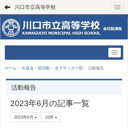
川口市立高等学校
Toggl
ホーム
生徒会・部活動
女子サッカー部
活動報告
活動報告
2023年6月の記事一覧
2023年6月
10件