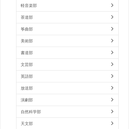
軽音楽部
茶道部
筝曲部
美術部
書道部
文芸部
英語部
放送部
演劇部
自然科学部
天文部