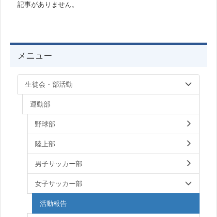
記事がありません。
メニュー
生徒会・部活動
運動部
野球部
陸上部
男子サッカー部
女子サッカー部
活動報告