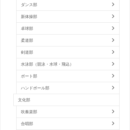
ダンス部
新体操部
卓球部
柔道部
剣道部
水泳部（競泳・水球・飛込）
ボート部
ハンドボール部
文化部
吹奏楽部
合唱部