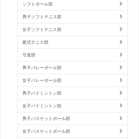
ソフトボール部
男子ソフトテニス部
女子ソフトテニス部
硬式テニス部
弓道部
男子バレーボール部
女子バレーボール部
男子バドミントン部
女子バドミントン部
男子バスケットボール部
女子バスケットボール部