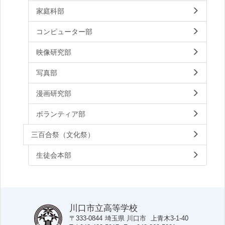
家庭科部
コンピューター部
映像研究部
写真部
漫画研究部
ボランティア部
三百合祭（文化祭）
生徒会本部
川口市立高等学校
〒333-0844
埼玉県
川口市
上青木3-1-40