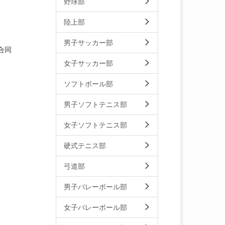
野球部
陸上部
男子サッカー部
合同
女子サッカー部
ソフトボール部
男子ソフトテニス部
女子ソフトテニス部
硬式テニス部
弓道部
男子バレーボール部
女子バレーボール部