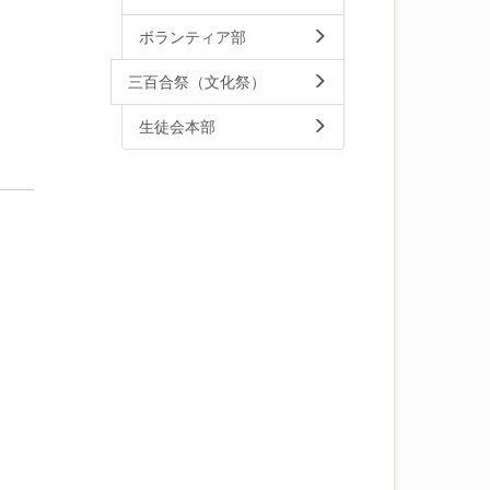
ボランティア部
三百合祭（文化祭）
生徒会本部