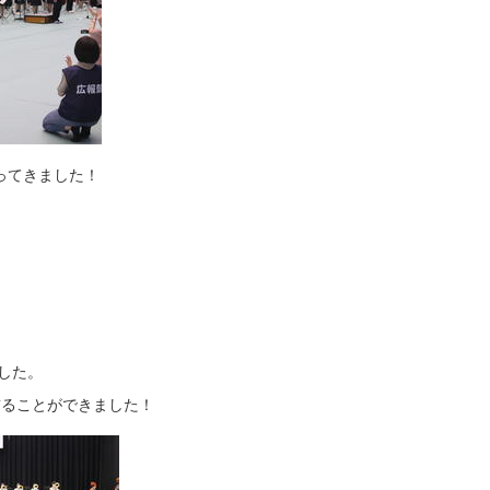
ってきました！
した。
飾ることができました！