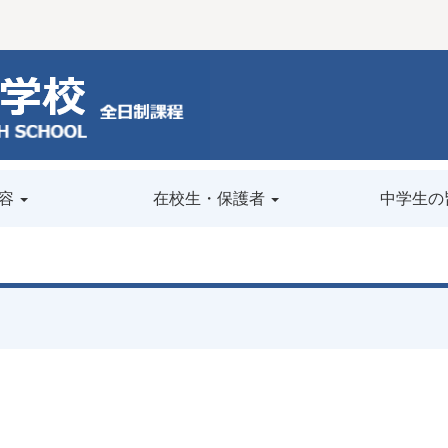
容
在校生・保護者
中学生の