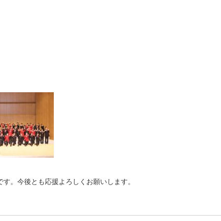
。
です。今後とも応援よろしくお願いします。