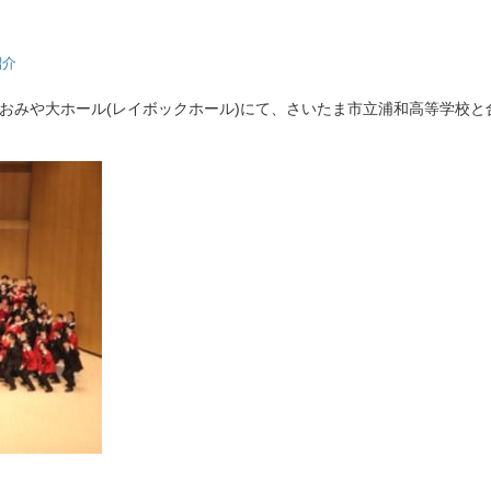
紹介
おおみや大ホール(レイボックホール)にて、さいたま市立浦和高等学校と