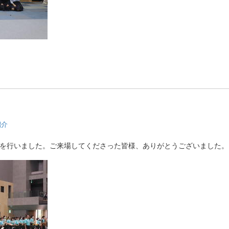
。
紹介
発表を行いました。ご来場してくださった皆様、ありがとうございました。