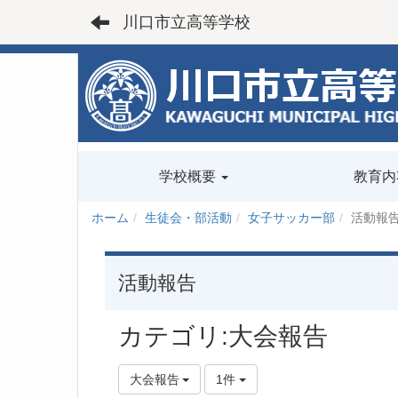
川口市立高等学校
学校概要
教育内
ホーム
生徒会・部活動
女子サッカー部
活動報
活動報告
カテゴリ:大会報告
大会報告
1件