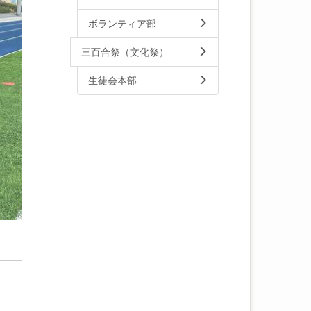
ボランティア部
三百合祭（文化祭）
生徒会本部